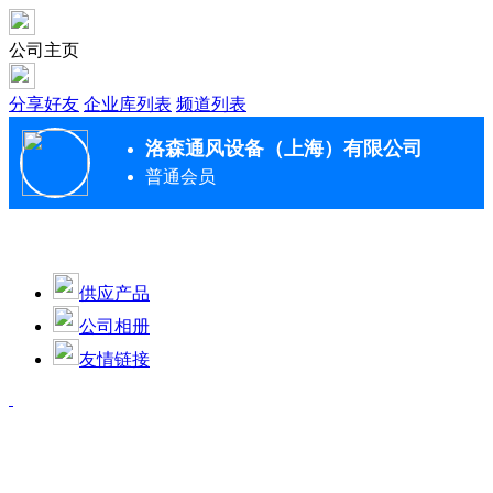
公司主页
分享好友
企业库列表
频道列表
洛森通风设备（上海）有限公司
普通会员
供应产品
公司相册
友情链接